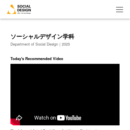
ソーシャルデザイン学科
Department of Social Design｜2025
Today's Recommended Video