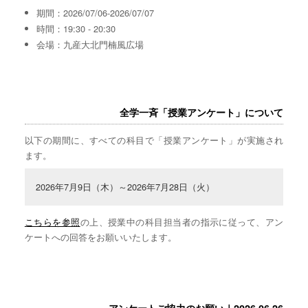
期間：2026/07/06-2026/07/07
時間：19:30 - 20:30
会場：九産大北門楠風広場
全学一斉「授業アンケート」について
以下の期間に、すべての科目で「授業アンケート」が実施され
ます。
2026年7月9日（木）～2026年7月28日（火）
こちらを参照
の上、授業中の科目担当者の指示に従って、アン
ケートへの回答をお願いいたします。
アンケートご協力のお願い｜2026.06.26