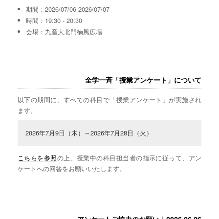
期間：2026/07/06-2026/07/07
時間：19:30 - 20:30
会場：九産大北門楠風広場
全学一斉「授業アンケート」について
以下の期間に、すべての科目で「授業アンケート」が実施され
ます。
2026年7月9日（木）～2026年7月28日（火）
こちらを参照
の上、授業中の科目担当者の指示に従って、アン
ケートへの回答をお願いいたします。
アンケートご協力のお願い｜2026.06.26