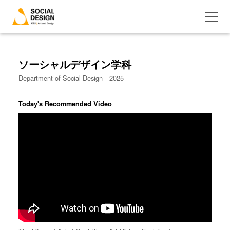
ソーシャルデザイン学科
Department of Social Design｜2025
Today's Recommended Video