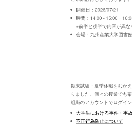
開催日：2026/07/21
時間：14:00 - 15:00・16:00
※前半と後半で内容が異な
会場：九州産業大学図書館
期末試験・夏季休暇をむかえ
りました。個々の授業でも案
組織のアカウントでログイン
大学生における事件・事
不正行為防止について