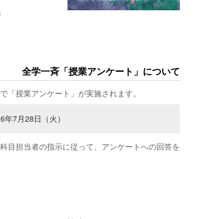
場
全学一斉「授業アンケート」について
で「授業アンケート」が実施されます。
26年7月28日（火）
科目担当者の指示に従って、アンケートへの回答を