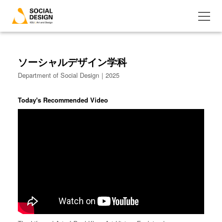
ソーシャルデザイン学科
Department of Social Design｜2025
Today's Recommended Video