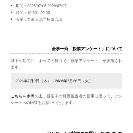
期間：2026/07/06-2026/07/07
時間：19:30 - 20:30
会場：九産大北門楠風広場
全学一斉「授業アンケート」について
以下の期間に、すべての科目で「授業アンケート」が実施され
ます。
2026年7月9日（木）～2026年7月28日（火）
こちらを参照
の上、授業中の科目担当者の指示に従って、アン
ケートへの回答をお願いいたします。
アンケートご協力のお願い｜2026.06.26