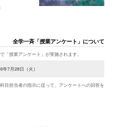
場
全学一斉「授業アンケート」について
で「授業アンケート」が実施されます。
26年7月28日（火）
科目担当者の指示に従って、アンケートへの回答を