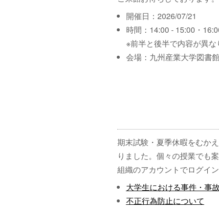
開催日：2026/07/21
時間：14:00 - 15:00・16:00
※前半と後半で内容が異な
会場：九州産業大学図書館
期末試験・夏季休暇をむかえ
りました。個々の授業でも案
組織のアカウントでログイン
大学生における事件・事
不正行為防止について