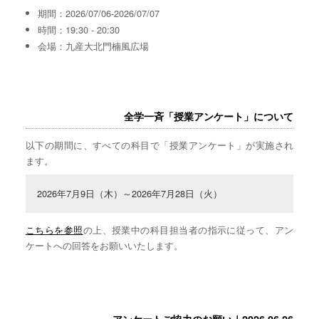
期間：2026/07/06-2026/07/07
時間：19:30 - 20:30
会場：九産大北門楠風広場
全学一斉「授業アンケート」について
以下の期間に、すべての科目で「授業アンケート」が実施され
ます。
2026年7月9日（木）～2026年7月28日（火）
こちらを参照
の上、授業中の科目担当者の指示に従って、アン
ケートへの回答をお願いいたします。
アンケートご協力のお願い｜2026.06.26