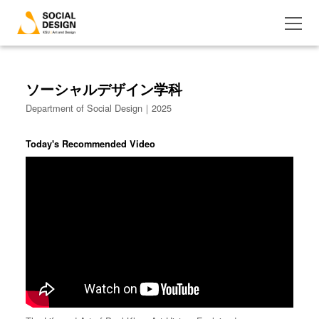
ソーシャルデザイン学科
Department of Social Design｜2025
Today's Recommended Video