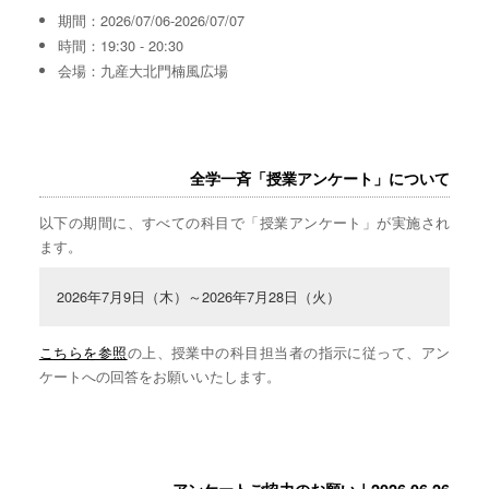
期間：2026/07/06-2026/07/07
時間：19:30 - 20:30
会場：九産大北門楠風広場
全学一斉「授業アンケート」について
以下の期間に、すべての科目で「授業アンケート」が実施され
ます。
2026年7月9日（木）～2026年7月28日（火）
こちらを参照
の上、授業中の科目担当者の指示に従って、アン
ケートへの回答をお願いいたします。
アンケートご協力のお願い｜2026.06.26