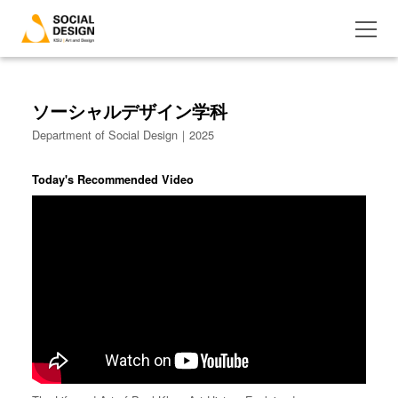
ソーシャルデザイン学科
Department of Social Design｜2025
Today's Recommended Video