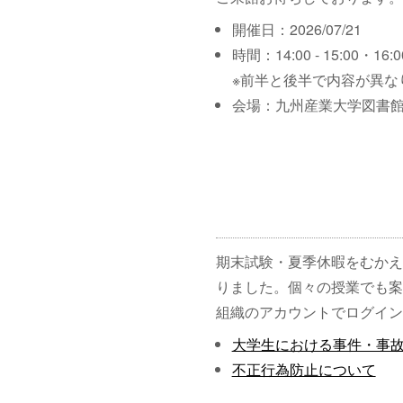
開催日：2026/07/21
時間：14:00 - 15:00・16:00
※前半と後半で内容が異な
会場：九州産業大学図書館
期末試験・夏季休暇をむかえ
りました。個々の授業でも案
組織のアカウントでログイン
大学生における事件・事
不正行為防止について