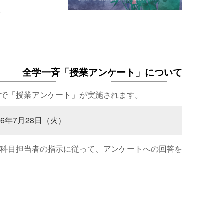
場
全学一斉「授業アンケート」について
で「授業アンケート」が実施されます。
26年7月28日（火）
科目担当者の指示に従って、アンケートへの回答を