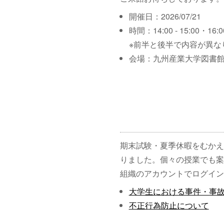
開催日：2026/07/21
時間：14:00 - 15:00・16:00
※前半と後半で内容が異な
会場：九州産業大学図書館
期末試験・夏季休暇をむかえ
りました。個々の授業でも案
組織のアカウントでログイン
大学生における事件・事
不正行為防止について