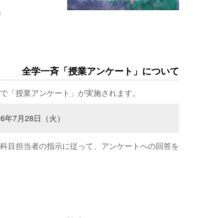
場
全学一斉「授業アンケート」について
で「授業アンケート」が実施されます。
26年7月28日（火）
科目担当者の指示に従って、アンケートへの回答を