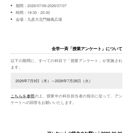
期間：2026/07/06-2026/07/07
時間：19:30 - 20:30
会場：九産大北門楠風広場
全学一斉「授業アンケート」について
以下の期間に、すべての科目で「授業アンケート」が実施され
ます。
2026年7月9日（木）～2026年7月28日（火）
こちらを参照
の上、授業中の科目担当者の指示に従って、アン
ケートへの回答をお願いいたします。
アンケートご協力のお願い｜2026.06.26