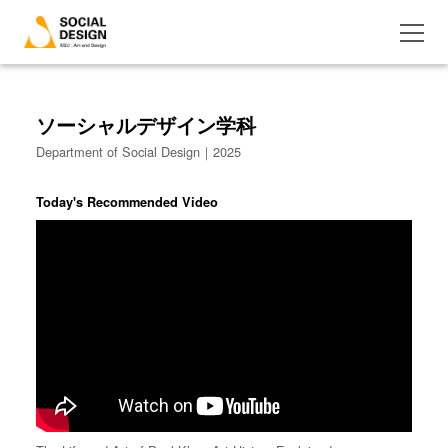
ソーシャルデザイン学科
Department of Social Design｜2025
Today's Recommended Video