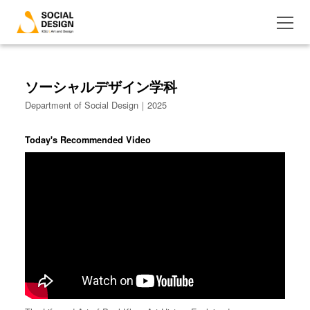
ソーシャルデザイン学科
Department of Social Design｜2025
Today's Recommended Video