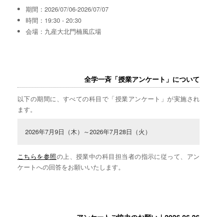
期間：2026/07/06-2026/07/07
時間：19:30 - 20:30
会場：九産大北門楠風広場
全学一斉「授業アンケート」について
以下の期間に、すべての科目で「授業アンケート」が実施され
ます。
2026年7月9日（木）～2026年7月28日（火）
こちらを参照
の上、授業中の科目担当者の指示に従って、アン
ケートへの回答をお願いいたします。
アンケートご協力のお願い｜2026.06.26