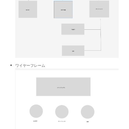
ワイヤーフレーム