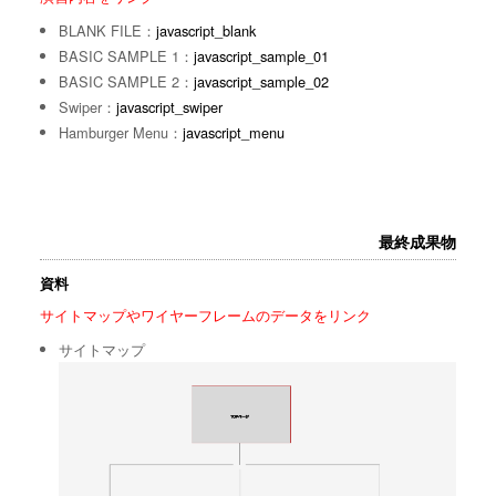
BLANK FILE：
javascript_blank
BASIC SAMPLE 1：
javascript_sample_01
BASIC SAMPLE 2：
javascript_sample_02
Swiper：
javascript_swiper
Hamburger Menu：
javascript_menu
最終成果物
資料
サイトマップやワイヤーフレームのデータをリンク
サイトマップ