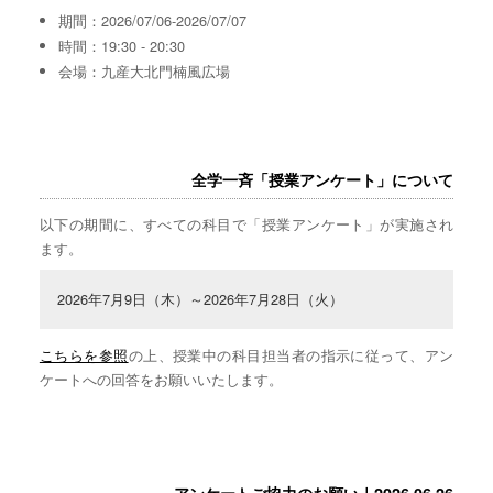
期間：2026/07/06-2026/07/07
時間：19:30 - 20:30
会場：九産大北門楠風広場
全学一斉「授業アンケート」について
以下の期間に、すべての科目で「授業アンケート」が実施され
ます。
2026年7月9日（木）～2026年7月28日（火）
こちらを参照
の上、授業中の科目担当者の指示に従って、アン
ケートへの回答をお願いいたします。
アンケートご協力のお願い｜2026.06.26