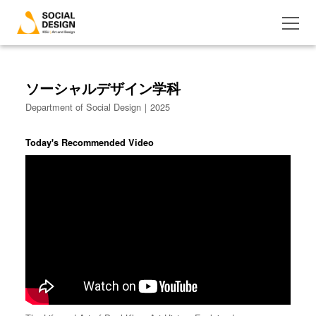
ソーシャルデザイン学科
Department of Social Design｜2025
Today's Recommended Video