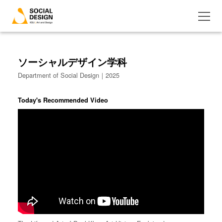
ソーシャルデザイン学科
Department of Social Design｜2025
Today's Recommended Video