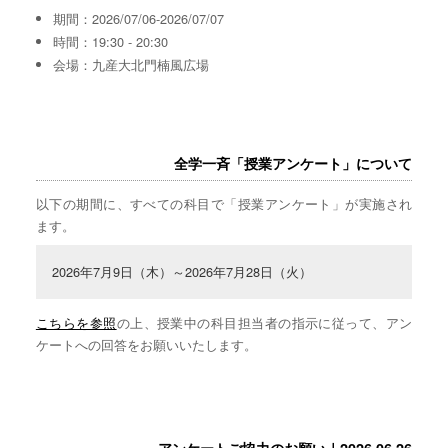
期間：2026/07/06-2026/07/07
時間：19:30 - 20:30
会場：九産大北門楠風広場
全学一斉「授業アンケート」について
以下の期間に、すべての科目で「授業アンケート」が実施され
ます。
2026年7月9日（木）～2026年7月28日（火）
こちらを参照
の上、授業中の科目担当者の指示に従って、アン
ケートへの回答をお願いいたします。
アンケートご協力のお願い｜2026.06.26