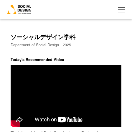
ソーシャルデザイン学科
Department of Social Design｜2025
Today's Recommended Video