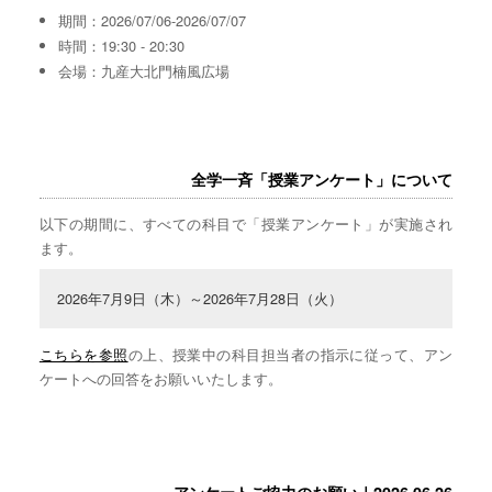
期間：2026/07/06-2026/07/07
時間：19:30 - 20:30
会場：九産大北門楠風広場
全学一斉「授業アンケート」について
以下の期間に、すべての科目で「授業アンケート」が実施され
ます。
2026年7月9日（木）～2026年7月28日（火）
こちらを参照
の上、授業中の科目担当者の指示に従って、アン
ケートへの回答をお願いいたします。
アンケートご協力のお願い｜2026.06.26