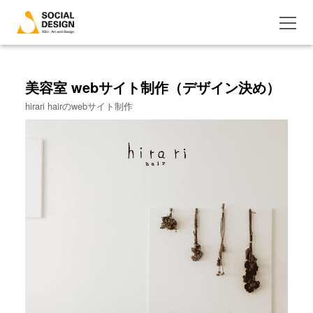
美容室 webサイト制作（デザイン決め）
hirari hairのwebサイト制作