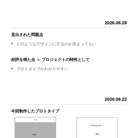
2026.06.29
見出された問題点
どのようなデザインにするのか決まってない
好評を得た点 ＞ プロジェクトの特性として
プロトタイプがわかりやすい
2026.06.22
今回制作したプロトタイプ