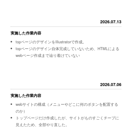
2026.07.13
実施した作業内容
topページのデザインをIllustratorで作成。
topページのデザイン自体完成していないため、HTMLによる
webページ作成まで辿り着けていない
2026.07.06
実施した作業内容
webサイトの構成（メニューやどこに何のボタンを配置する
のか）
トップページだけ作成したが、サイトがものすごくチープに
見えたため、全部やり直した。