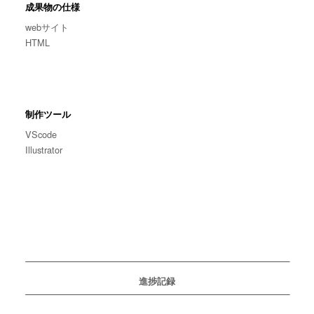
成果物の仕様
webサイト
HTML
制作ツール
VScode
Illustrator
進捗記録