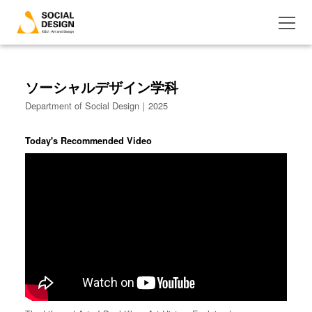
ソーシャルデザイン学科
Department of Social Design｜2025
Today's Recommended Video