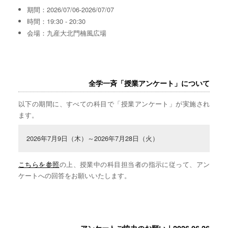
期間：2026/07/06-2026/07/07
時間：19:30 - 20:30
会場：九産大北門楠風広場
全学一斉「授業アンケート」について
以下の期間に、すべての科目で「授業アンケート」が実施され
ます。
2026年7月9日（木）～2026年7月28日（火）
こちらを参照
の上、授業中の科目担当者の指示に従って、アン
ケートへの回答をお願いいたします。
アンケートご協力のお願い｜2026.06.26