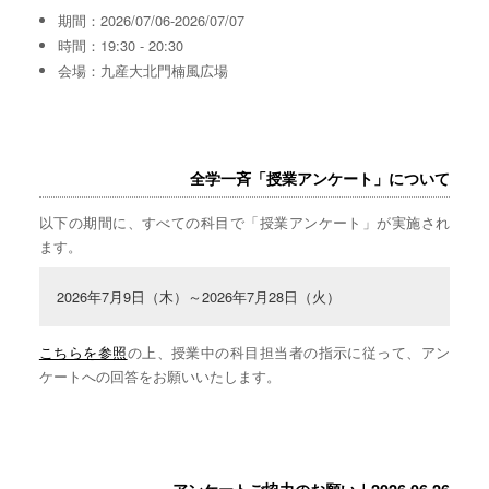
期間：2026/07/06-2026/07/07
時間：19:30 - 20:30
会場：九産大北門楠風広場
全学一斉「授業アンケート」について
以下の期間に、すべての科目で「授業アンケート」が実施され
ます。
2026年7月9日（木）～2026年7月28日（火）
こちらを参照
の上、授業中の科目担当者の指示に従って、アン
ケートへの回答をお願いいたします。
アンケートご協力のお願い｜2026.06.26