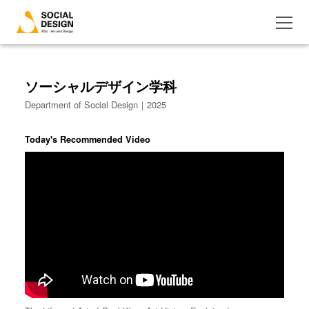
ソーシャルデザイン学科
Department of Social Design｜2025
Today's Recommended Video