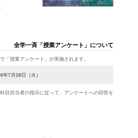
場
全学一斉「授業アンケート」について
で「授業アンケート」が実施されます。
26年7月28日（火）
科目担当者の指示に従って、アンケートへの回答を