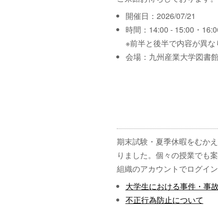
開催日：2026/07/21
時間：14:00 - 15:00・16:00
※前半と後半で内容が異な
会場：九州産業大学図書館
期末試験・夏季休暇をむかえ
りました。個々の授業でも案
組織のアカウントでログイン
大学生における事件・事
不正行為防止について