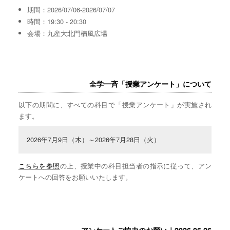
期間：2026/07/06-2026/07/07
時間：19:30 - 20:30
会場：九産大北門楠風広場
全学一斉「授業アンケート」について
以下の期間に、すべての科目で「授業アンケート」が実施され
ます。
2026年7月9日（木）～2026年7月28日（火）
こちらを参照
の上、授業中の科目担当者の指示に従って、アン
ケートへの回答をお願いいたします。
アンケートご協力のお願い｜2026.06.26