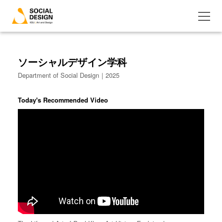
ソーシャルデザイン学科
Department of Social Design｜2025
Today's Recommended Video