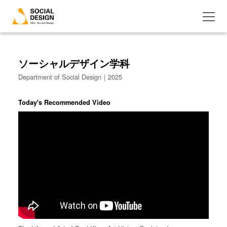
ソーシャルデザイン学科
Department of Social Design｜2025
Today's Recommended Video