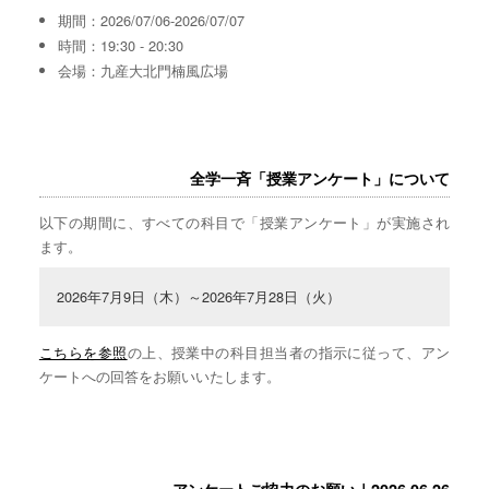
期間：2026/07/06-2026/07/07
時間：19:30 - 20:30
会場：九産大北門楠風広場
全学一斉「授業アンケート」について
以下の期間に、すべての科目で「授業アンケート」が実施され
ます。
2026年7月9日（木）～2026年7月28日（火）
こちらを参照
の上、授業中の科目担当者の指示に従って、アン
ケートへの回答をお願いいたします。
アンケートご協力のお願い｜2026.06.26