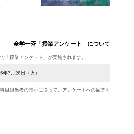
場
全学一斉「授業アンケート」について
で「授業アンケート」が実施されます。
26年7月28日（火）
科目担当者の指示に従って、アンケートへの回答を