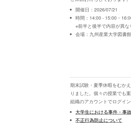
開催日：2026/07/21
時間：14:00 - 15:00・16:00
※前半と後半で内容が異な
会場：九州産業大学図書館
期末試験・夏季休暇をむかえ
りました。個々の授業でも案
組織のアカウントでログイン
大学生における事件・事
不正行為防止について