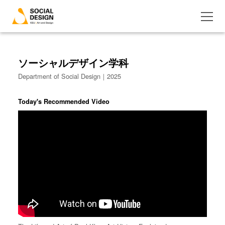
ソーシャルデザイン学科
Department of Social Design｜2025
Today's Recommended Video