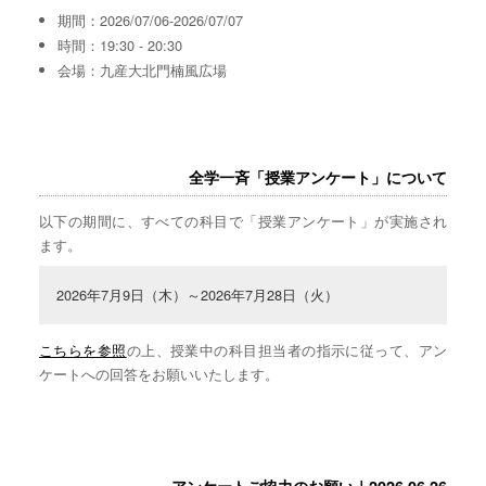
期間：2026/07/06-2026/07/07
時間：19:30 - 20:30
会場：九産大北門楠風広場
全学一斉「授業アンケート」について
以下の期間に、すべての科目で「授業アンケート」が実施され
ます。
2026年7月9日（木）～2026年7月28日（火）
こちらを参照
の上、授業中の科目担当者の指示に従って、アン
ケートへの回答をお願いいたします。
アンケートご協力のお願い｜2026.06.26