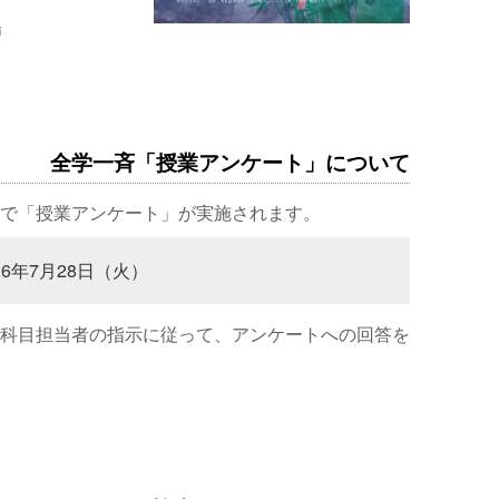
場
全学一斉「授業アンケート」について
で「授業アンケート」が実施されます。
26年7月28日（火）
科目担当者の指示に従って、アンケートへの回答を