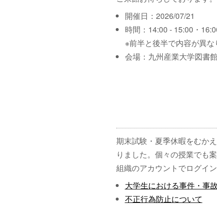
開催日：2026/07/21
時間：14:00 - 15:00・16:00
※前半と後半で内容が異な
会場：九州産業大学図書館
期末試験・夏季休暇をむかえ
りました。個々の授業でも案
組織のアカウントでログイン
大学生における事件・事
不正行為防止について