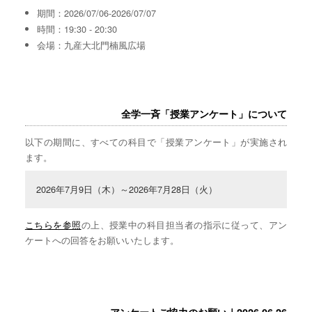
期間：2026/07/06-2026/07/07
時間：19:30 - 20:30
会場：九産大北門楠風広場
全学一斉「授業アンケート」について
以下の期間に、すべての科目で「授業アンケート」が実施され
ます。
2026年7月9日（木）～2026年7月28日（火）
こちらを参照
の上、授業中の科目担当者の指示に従って、アン
ケートへの回答をお願いいたします。
アンケートご協力のお願い｜2026.06.26