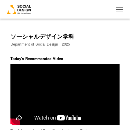
ソーシャルデザイン学科
Department of Social Design｜2025
Today's Recommended Video