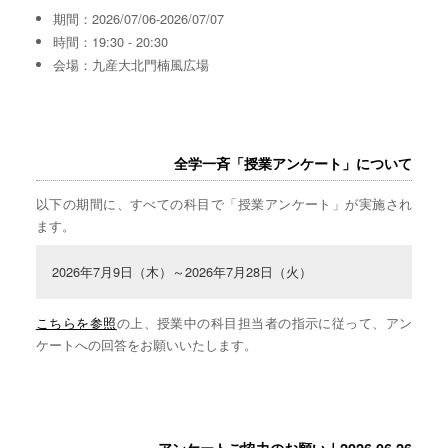
期間：2026/07/06-2026/07/07
時間：19:30 - 20:30
会場：九産大北門楠風広場
全学一斉「授業アンケート」について
以下の期間に、すべての科目で「授業アンケート」が実施され
ます。
2026年7月9日（木）～2026年7月28日（火）
こちらを参照
の上、授業中の科目担当者の指示に従って、アン
ケートへの回答をお願いいたします。
アンケートご協力のお願い｜2026.06.26