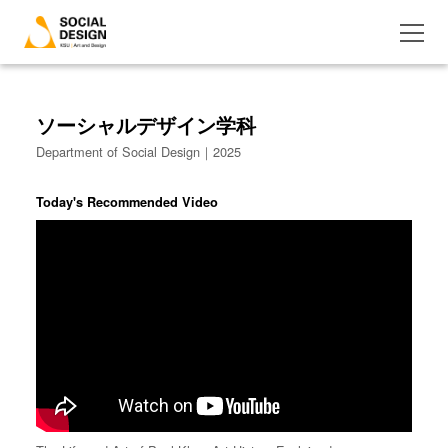
ソーシャルデザイン学科
Department of Social Design｜2025
Today's Recommended Video