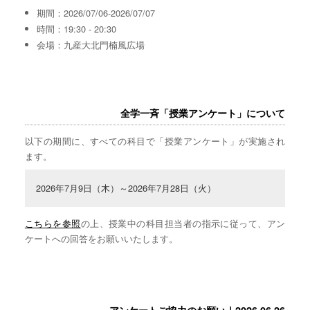
期間：2026/07/06-2026/07/07
時間：19:30 - 20:30
会場：九産大北門楠風広場
全学一斉「授業アンケート」について
以下の期間に、すべての科目で「授業アンケート」が実施され
ます。
2026年7月9日（木）～2026年7月28日（火）
こちらを参照
の上、授業中の科目担当者の指示に従って、アン
ケートへの回答をお願いいたします。
アンケートご協力のお願い｜2026.06.26