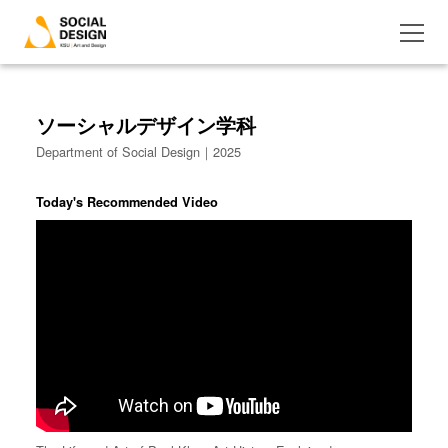
ソーシャルデザイン学科
Department of Social Design｜2025
Today's Recommended Video