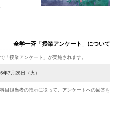
場
全学一斉「授業アンケート」について
で「授業アンケート」が実施されます。
26年7月28日（火）
科目担当者の指示に従って、アンケートへの回答を