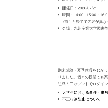
開催日：2026/07/21
時間：14:00 - 15:00・16:00
※前半と後半で内容が異な
会場：九州産業大学図書館
期末試験・夏季休暇をむかえ
りました。個々の授業でも案
組織のアカウントでログイン
大学生における事件・事
不正行為防止について