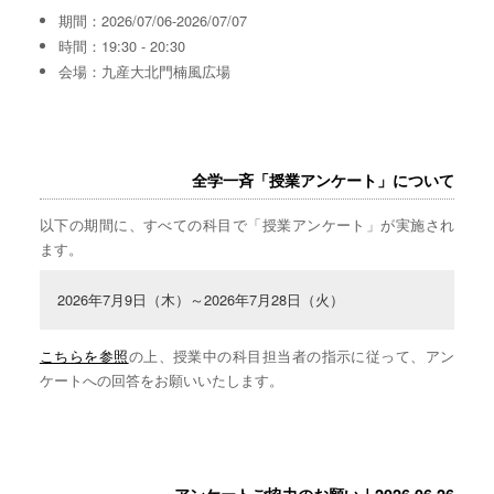
期間：2026/07/06-2026/07/07
時間：19:30 - 20:30
会場：九産大北門楠風広場
全学一斉「授業アンケート」について
以下の期間に、すべての科目で「授業アンケート」が実施され
ます。
2026年7月9日（木）～2026年7月28日（火）
こちらを参照
の上、授業中の科目担当者の指示に従って、アン
ケートへの回答をお願いいたします。
アンケートご協力のお願い｜2026.06.26