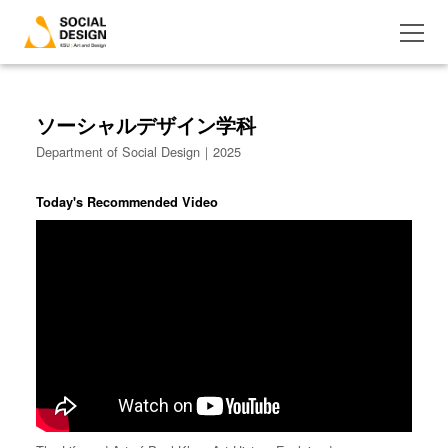
ソーシャルデザイン学科
Department of Social Design｜2025
Today's Recommended Video