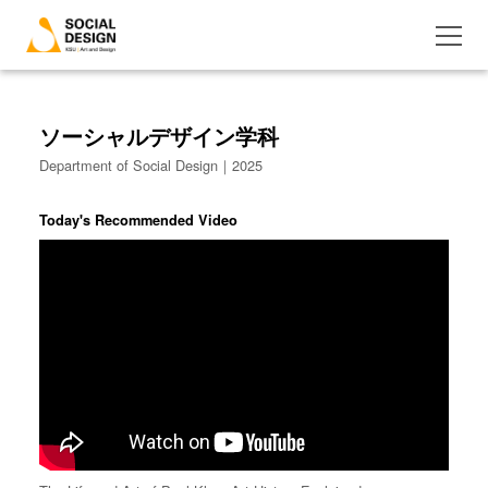
ソーシャルデザイン学科
Department of Social Design｜2025
Today's Recommended Video