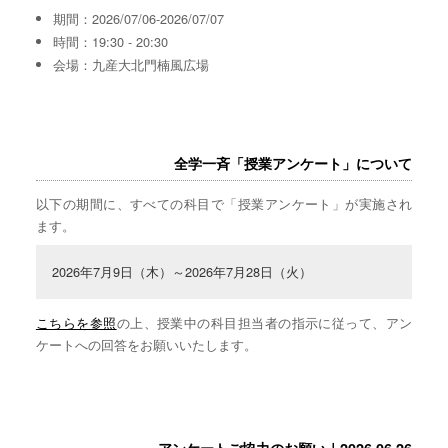
期間：2026/07/06-2026/07/07
時間：19:30 - 20:30
会場：九産大北門楠風広場
全学一斉「授業アンケート」について
以下の期間に、すべての科目で「授業アンケート」が実施され
ます。
2026年7月9日（木）～2026年7月28日（火）
こちらを参照
の上、授業中の科目担当者の指示に従って、アン
ケートへの回答をお願いいたします。
アンケートご協力のお願い｜2026.06.26