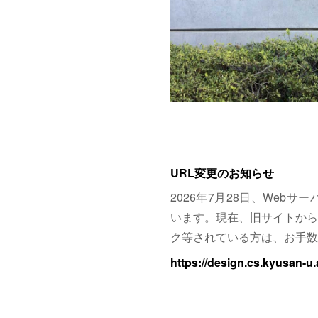
URL変更のお知らせ
2026年7月28日、Web
います。現在、旧サイトから
ク等されている方は、お手数
https://design.cs.kyusan-u