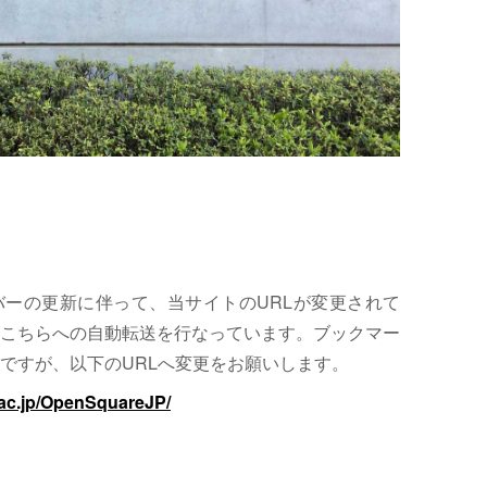
サーバーの更新に伴って、当サイトのURLが変更されて
こちらへの自動転送を行なっています。ブックマー
ですが、以下のURLへ変更をお願いします。
.ac.jp/OpenSquareJP/