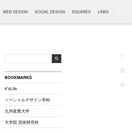
WEB DESIGN
SOCIAL DESIGN
SQUARES
LINKS
BOOKMARKS
K'sLife
ソーシャルデザイン学科
九州産業大学
大学院 芸術研究科