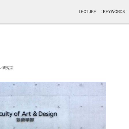
LECTURE
KEYWORDS
ン研究室