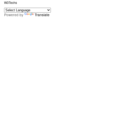
W3Techs
Powered by
Translate