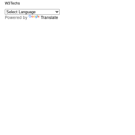
W3Techs
Powered by
Translate