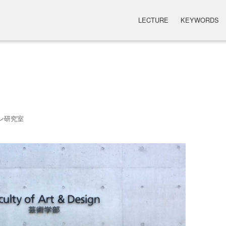
LECTURE
KEYWORDS
ン研究室