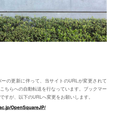
サーバーの更新に伴って、当サイトのURLが変更されて
こちらへの自動転送を行なっています。ブックマー
ですが、以下のURLへ変更をお願いします。
.ac.jp/OpenSquareJP/