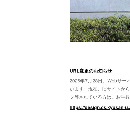
URL変更のお知らせ
2026年7月28日、Web
います。現在、旧サイトから
ク等されている方は、お手数
https://design.cs.kyusan-u