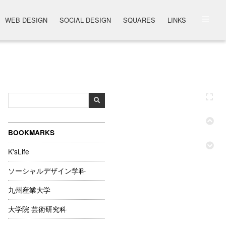
WEB DESIGN
SOCIAL DESIGN
SQUARES
LINKS
BOOKMARKS
K'sLife
ソーシャルデザイン学科
九州産業大学
大学院 芸術研究科