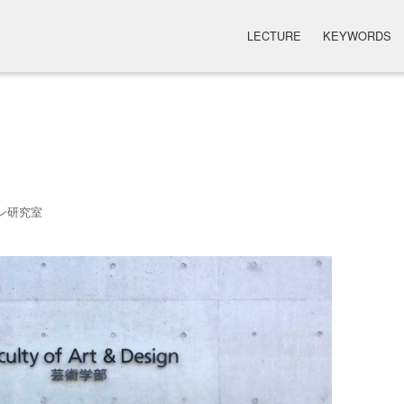
LECTURE
KEYWORDS
ン研究室