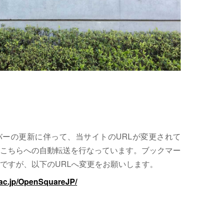
サーバーの更新に伴って、当サイトのURLが変更されて
こちらへの自動転送を行なっています。ブックマー
ですが、以下のURLへ変更をお願いします。
.ac.jp/OpenSquareJP/