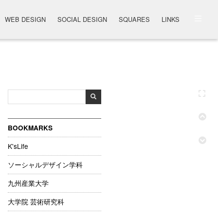
WEB DESIGN
SOCIAL DESIGN
SQUARES
LINKS
BOOKMARKS
K'sLife
ソーシャルデザイン学科
九州産業大学
大学院 芸術研究科