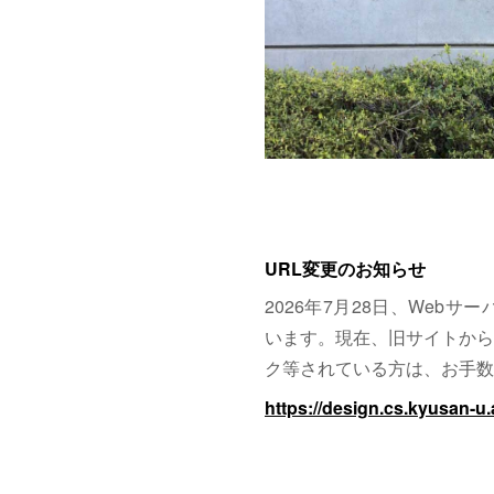
URL変更のお知らせ
2026年7月28日、Web
います。現在、旧サイトから
ク等されている方は、お手数
https://design.cs.kyusan-u