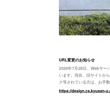
URL変更のお知らせ
2026年7月28日、Web
います。現在、旧サイトから
ク等されている方は、お手数
https://design.cs.kyusan-u