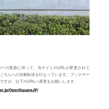
サーバーの更新に伴って、当サイトのURLが変更されて
こちらへの自動転送を行なっています。ブックマー
ですが、以下のURLへ変更をお願いします。
.ac.jp/OpenSquareJP/