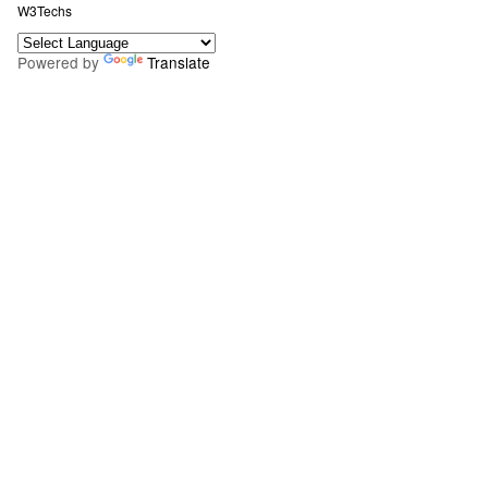
W3Techs
Powered by
Translate