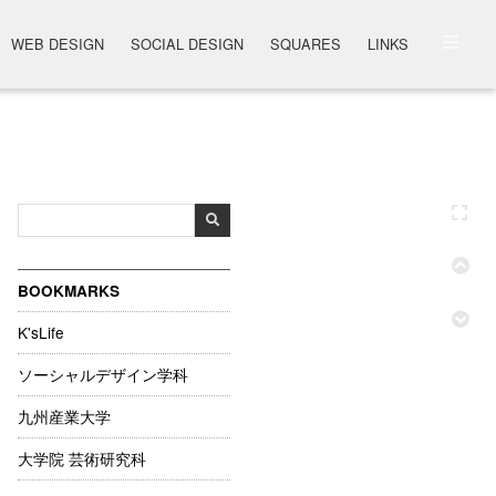
WEB DESIGN
SOCIAL DESIGN
SQUARES
LINKS
BOOKMARKS
K'sLife
ソーシャルデザイン学科
九州産業大学
大学院 芸術研究科