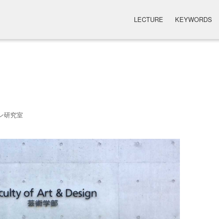
LECTURE
KEYWORDS
ン研究室