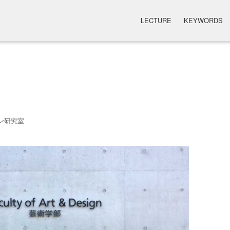
LECTURE
KEYWORDS
ン研究室