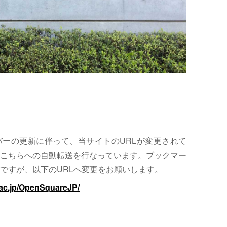
サーバーの更新に伴って、当サイトのURLが変更されて
こちらへの自動転送を行なっています。ブックマー
ですが、以下のURLへ変更をお願いします。
.ac.jp/OpenSquareJP/