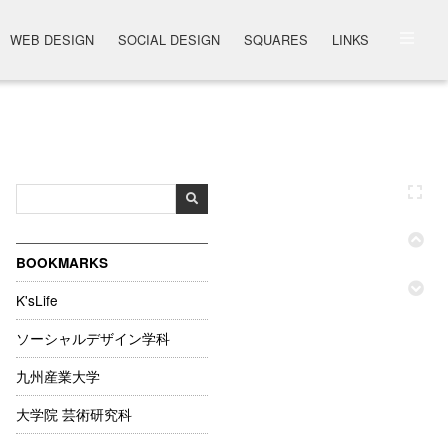
WEB DESIGN
SOCIAL DESIGN
SQUARES
LINKS
BOOKMARKS
K'sLife
ソーシャルデザイン学科
九州産業大学
大学院 芸術研究科