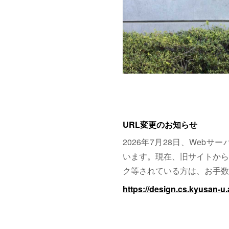
URL変更のお知らせ
2026年7月28日、Web
います。現在、旧サイトから
ク等されている方は、お手数
https://design.cs.kyusan-u