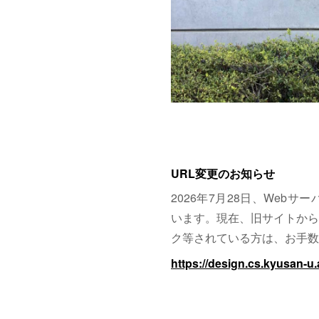
URL変更のお知らせ
2026年7月28日、Web
います。現在、旧サイトから
ク等されている方は、お手数
https://design.cs.kyusan-u