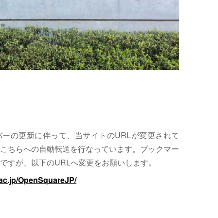
サーバーの更新に伴って、当サイトのURLが変更されて
こちらへの自動転送を行なっています。ブックマー
ですが、以下のURLへ変更をお願いします。
.ac.jp/OpenSquareJP/