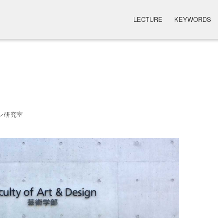
LECTURE
KEYWORDS
ン研究室