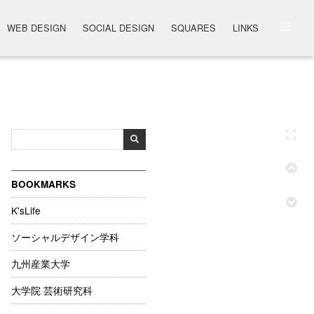
WEB DESIGN
SOCIAL DESIGN
SQUARES
LINKS
BOOKMARKS
K'sLife
ソーシャルデザイン学科
九州産業大学
大学院 芸術研究科