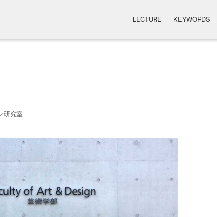
LECTURE
KEYWORDS
ン研究室