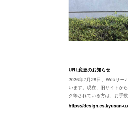
URL変更のお知らせ
2026年7月28日、Web
います。現在、旧サイトから
ク等されている方は、お手数
https://design.cs.kyusan-u