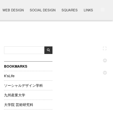
WEB DESIGN
SOCIAL DESIGN
SQUARES
LINKS
BOOKMARKS
K'sLife
ソーシャルデザイン学科
九州産業大学
大学院 芸術研究科