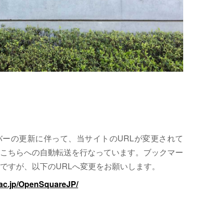
サーバーの更新に伴って、当サイトのURLが変更されて
こちらへの自動転送を行なっています。ブックマー
ですが、以下のURLへ変更をお願いします。
.ac.jp/OpenSquareJP/