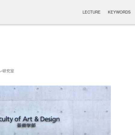
LECTURE
KEYWORDS
ン研究室