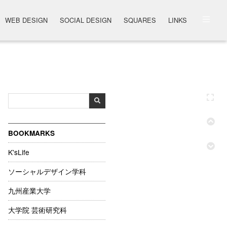
WEB DESIGN
SOCIAL DESIGN
SQUARES
LINKS
BOOKMARKS
K'sLife
ソーシャルデザイン学科
九州産業大学
大学院 芸術研究科