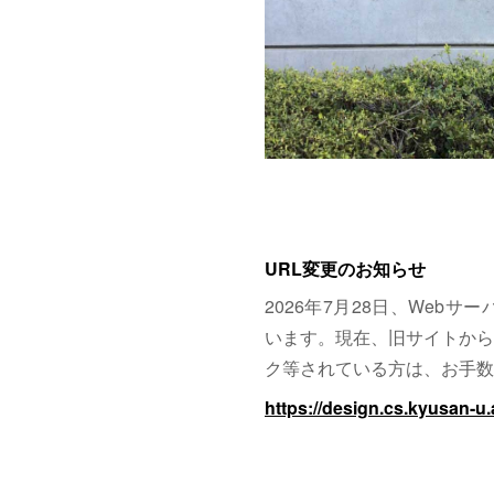
URL変更のお知らせ
2026年7月28日、Web
います。現在、旧サイトから
ク等されている方は、お手数
https://design.cs.kyusan-u