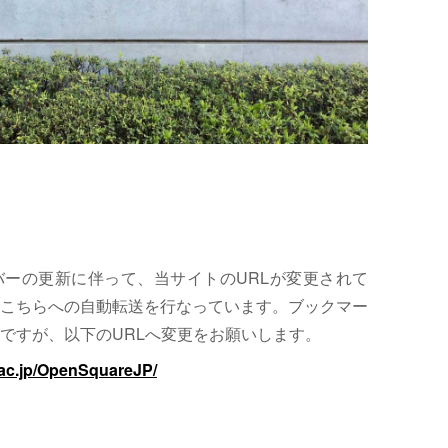
サーバーの更新に伴って、当サイトのURLが変更されて
こちらへの自動転送を行なっています。ブックマー
ですが、以下のURLへ変更をお願いします。
.ac.jp/OpenSquareJP/