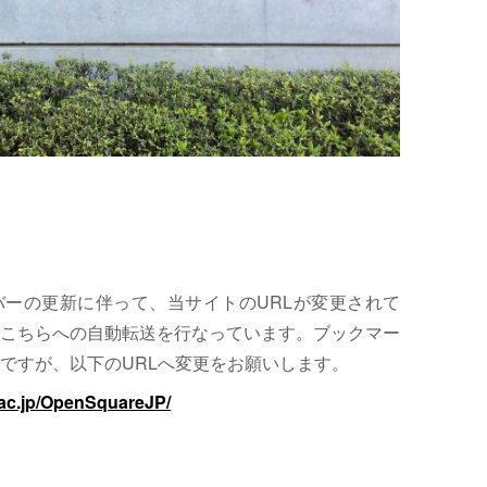
サーバーの更新に伴って、当サイトのURLが変更されて
こちらへの自動転送を行なっています。ブックマー
ですが、以下のURLへ変更をお願いします。
.ac.jp/OpenSquareJP/