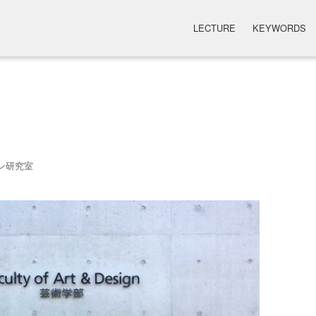
LECTURE
KEYWORDS
ン研究室