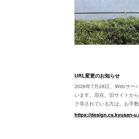
URL変更のお知らせ
2026年7月28日、Web
います。現在、旧サイトから
ク等されている方は、お手数
https://design.cs.kyusan-u