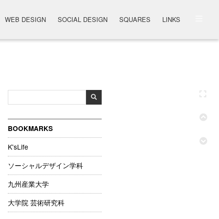
WEB DESIGN
SOCIAL DESIGN
SQUARES
LINKS
BOOKMARKS
K'sLife
ソーシャルデザイン学科
九州産業大学
大学院 芸術研究科