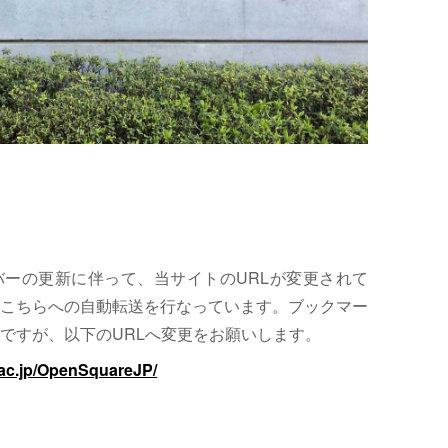
サーバーの更新に伴って、当サイトのURLが変更されて
こちらへの自動転送を行なっています。ブックマー
ですが、以下のURLへ変更をお願いします。
.ac.jp/OpenSquareJP/