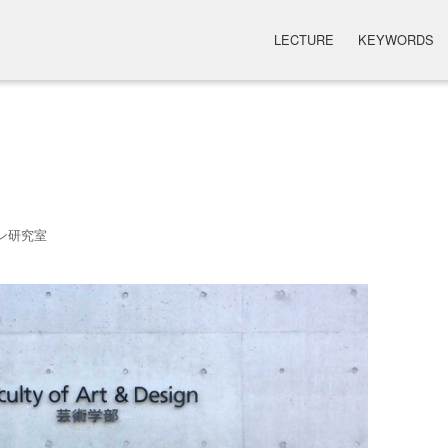
LECTURE
KEYWORDS
ン研究室