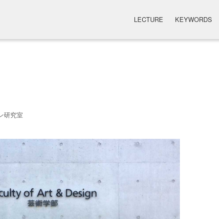
LECTURE
KEYWORDS
ン研究室