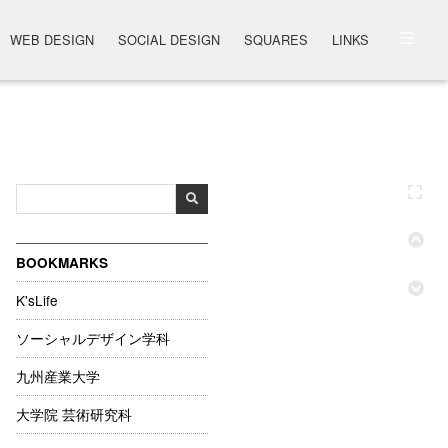
WEB DESIGN
SOCIAL DESIGN
SQUARES
LINKS
BOOKMARKS
K'sLife
ソーシャルデザイン学科
九州産業大学
大学院 芸術研究科