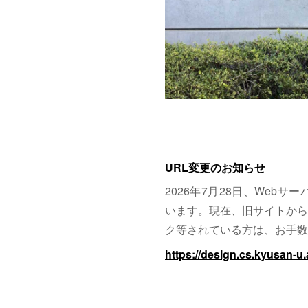
URL変更のお知らせ
2026年7月28日、Web
います。現在、旧サイトから
ク等されている方は、お手数
https://design.cs.kyusan-u