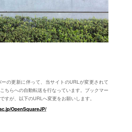
サーバーの更新に伴って、当サイトのURLが変更されて
こちらへの自動転送を行なっています。ブックマー
ですが、以下のURLへ変更をお願いします。
.ac.jp/OpenSquareJP/