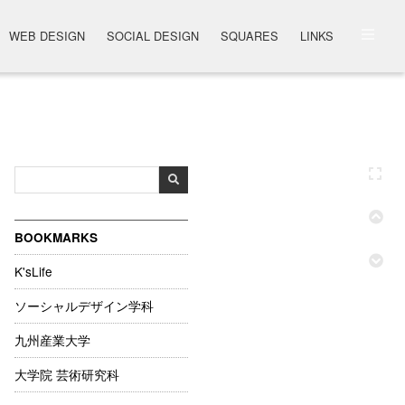
WEB DESIGN
SOCIAL DESIGN
SQUARES
LINKS
BOOKMARKS
K'sLife
ソーシャルデザイン学科
九州産業大学
大学院 芸術研究科