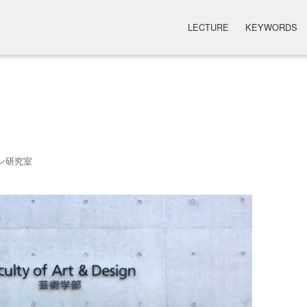
LECTURE
KEYWORDS
ン研究室