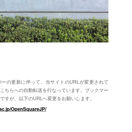
サーバーの更新に伴って、当サイトのURLが変更されて
こちらへの自動転送を行なっています。ブックマー
ですが、以下のURLへ変更をお願いします。
.ac.jp/OpenSquareJP/