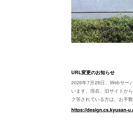
URL変更のお知らせ
2026年7月28日、Web
います。現在、旧サイトから
ク等されている方は、お手数
https://design.cs.kyusan-u