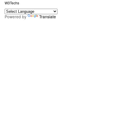
W3Techs
Powered by
Translate