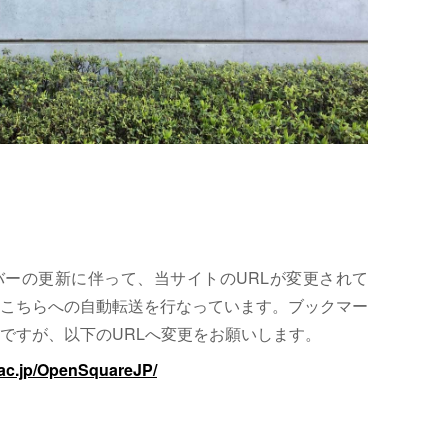
サーバーの更新に伴って、当サイトのURLが変更されて
こちらへの自動転送を行なっています。ブックマー
ですが、以下のURLへ変更をお願いします。
.ac.jp/OpenSquareJP/