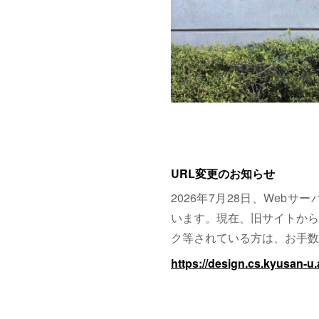
URL変更のお知らせ
2026年7月28日、Web
います。現在、旧サイトから
ク等されている方は、お手数
https://design.cs.kyusan-u