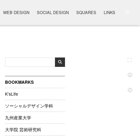
WEB DESIGN
SOCIAL DESIGN
SQUARES
LINKS
BOOKMARKS
K'sLife
ソーシャルデザイン学科
九州産業大学
大学院 芸術研究科