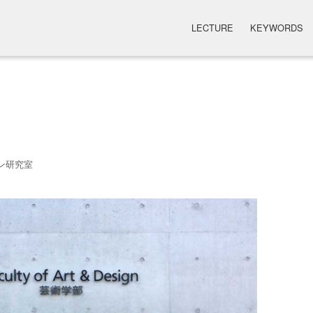
LECTURE
KEYWORDS
ン研究室