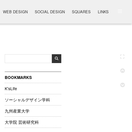
WEB DESIGN
SOCIAL DESIGN
SQUARES
LINKS
BOOKMARKS
K'sLife
ソーシャルデザイン学科
九州産業大学
大学院 芸術研究科