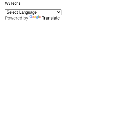
W3Techs
Powered by
Translate