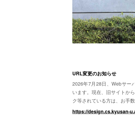
URL変更のお知らせ
2026年7月28日、Web
います。現在、旧サイトから
ク等されている方は、お手数
https://design.cs.kyusan-u