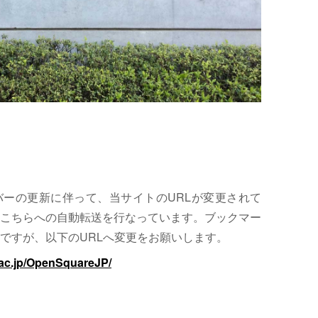
サーバーの更新に伴って、当サイトのURLが変更されて
こちらへの自動転送を行なっています。ブックマー
ですが、以下のURLへ変更をお願いします。
.ac.jp/OpenSquareJP/