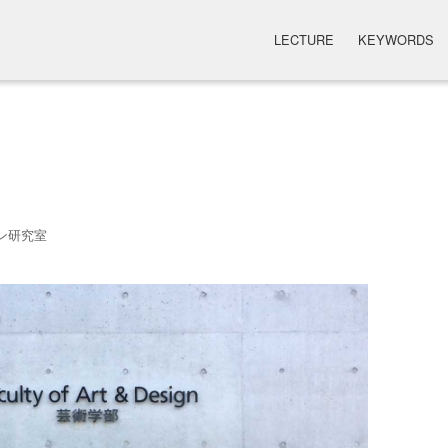
LECTURE
KEYWORDS
ン研究室