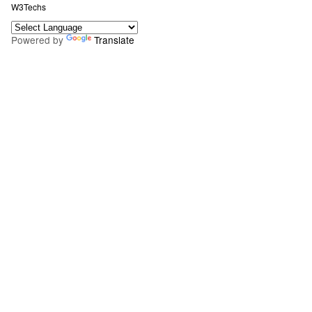
W3Techs
Powered by
Translate