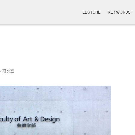
LECTURE
KEYWORDS
ン研究室