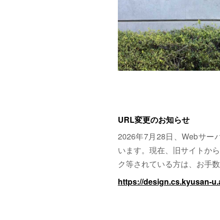
URL変更のお知らせ
2026年7月28日、Web
います。現在、旧サイトから
ク等されている方は、お手数
https://design.cs.kyusan-u