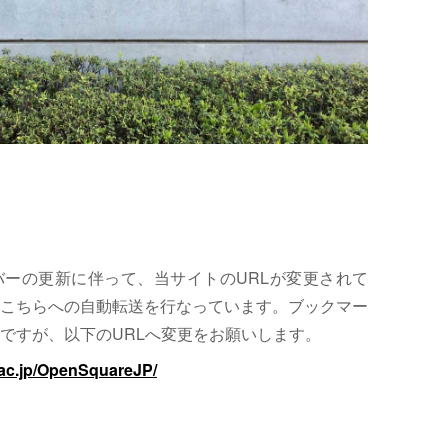
サーバーの更新に伴って、当サイトのURLが変更されて
こちらへの自動転送を行なっています。ブックマー
ですが、以下のURLへ変更をお願いします。
.ac.jp/OpenSquareJP/