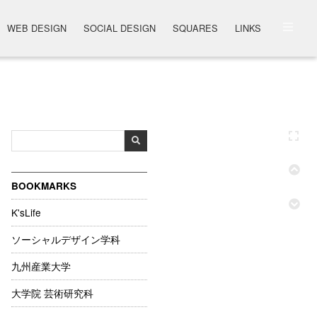
WEB DESIGN
SOCIAL DESIGN
SQUARES
LINKS
BOOKMARKS
K'sLife
ソーシャルデザイン学科
九州産業大学
大学院 芸術研究科