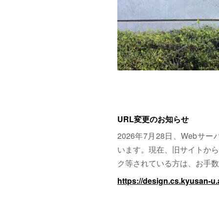
URL変更のお知らせ
2026年7月28日、Web
います。現在、旧サイトから
ク等されている方は、お手数
https://design.cs.kyusan-u