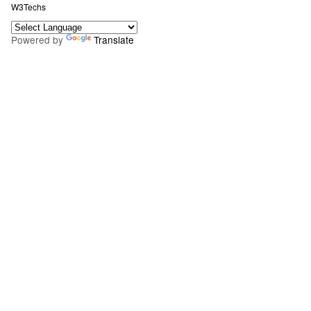
W3Techs
Powered by
Translate