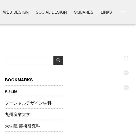
WEB DESIGN
SOCIAL DESIGN
SQUARES
LINKS
BOOKMARKS
K'sLife
ソーシャルデザイン学科
九州産業大学
大学院 芸術研究科