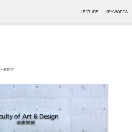
LECTURE
KEYWORDS
ン研究室