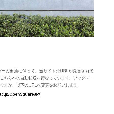
サーバーの更新に伴って、当サイトのURLが変更されて
こちらへの自動転送を行なっています。ブックマー
ですが、以下のURLへ変更をお願いします。
.ac.jp/OpenSquareJP/