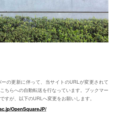
サーバーの更新に伴って、当サイトのURLが変更されて
こちらへの自動転送を行なっています。ブックマー
ですが、以下のURLへ変更をお願いします。
.ac.jp/OpenSquareJP/