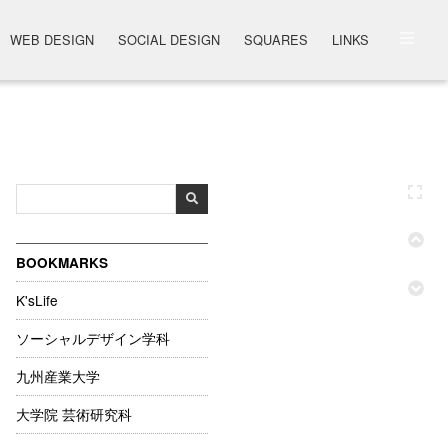
WEB DESIGN
SOCIAL DESIGN
SQUARES
LINKS
BOOKMARKS
K'sLife
ソーシャルデザイン学科
九州産業大学
大学院 芸術研究科