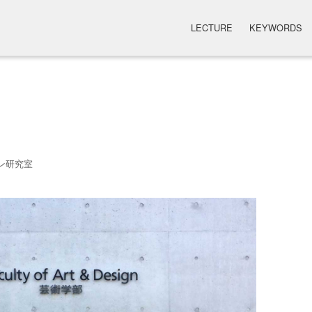
LECTURE
KEYWORDS
ン研究室