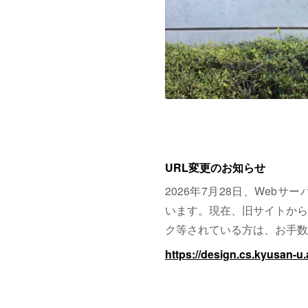
URL変更のお知らせ
2026年7月28日、Web
います。現在、旧サイトから
ク等されている方は、お手数
https://design.cs.kyusan-u