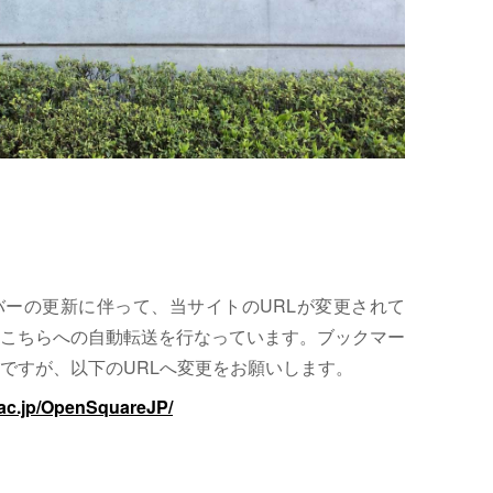
サーバーの更新に伴って、当サイトのURLが変更されて
こちらへの自動転送を行なっています。ブックマー
ですが、以下のURLへ変更をお願いします。
.ac.jp/OpenSquareJP/