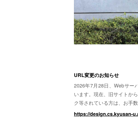
URL変更のお知らせ
2026年7月28日、Web
います。現在、旧サイトから
ク等されている方は、お手数
https://design.cs.kyusan-u