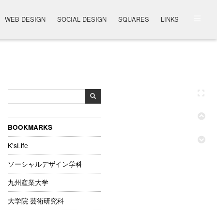
WEB DESIGN
SOCIAL DESIGN
SQUARES
LINKS
BOOKMARKS
K'sLife
ソーシャルデザイン学科
九州産業大学
大学院 芸術研究科