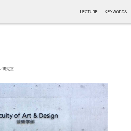
LECTURE
KEYWORDS
ン研究室