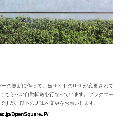
サーバーの更新に伴って、当サイトのURLが変更されて
こちらへの自動転送を行なっています。ブックマー
ですが、以下のURLへ変更をお願いします。
.ac.jp/OpenSquareJP/