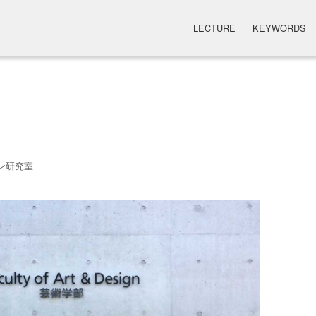
LECTURE
KEYWORDS
ン研究室