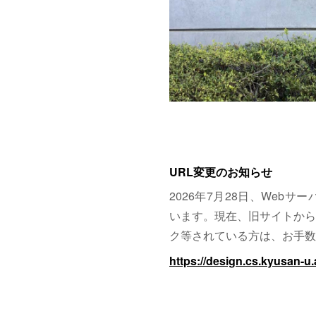
URL変更のお知らせ
2026年7月28日、Web
います。現在、旧サイトから
ク等されている方は、お手数
https://design.cs.kyusan-u