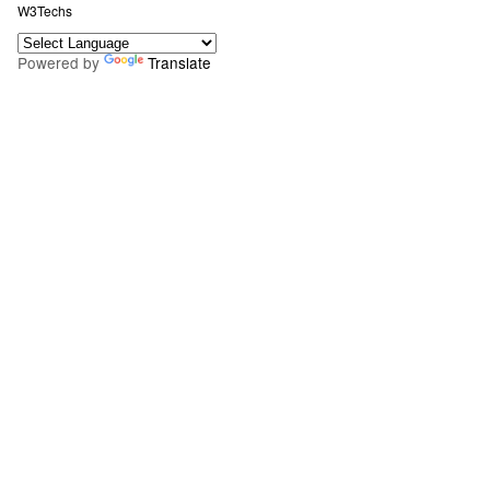
W3Techs
Powered by
Translate