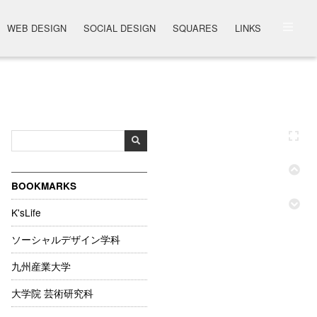
WEB DESIGN
SOCIAL DESIGN
SQUARES
LINKS
BOOKMARKS
K'sLife
ソーシャルデザイン学科
九州産業大学
大学院 芸術研究科