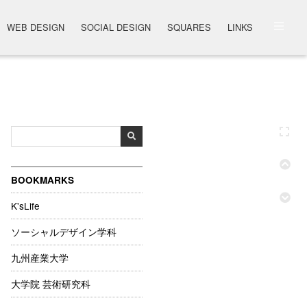
WEB DESIGN
SOCIAL DESIGN
SQUARES
LINKS
BOOKMARKS
K'sLife
ソーシャルデザイン学科
九州産業大学
大学院 芸術研究科