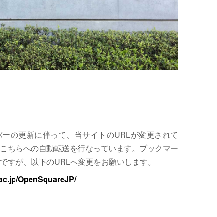
サーバーの更新に伴って、当サイトのURLが変更されて
こちらへの自動転送を行なっています。ブックマー
ですが、以下のURLへ変更をお願いします。
.ac.jp/OpenSquareJP/