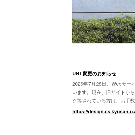
URL変更のお知らせ
2026年7月28日、Web
います。現在、旧サイトから
ク等されている方は、お手数
https://design.cs.kyusan-u