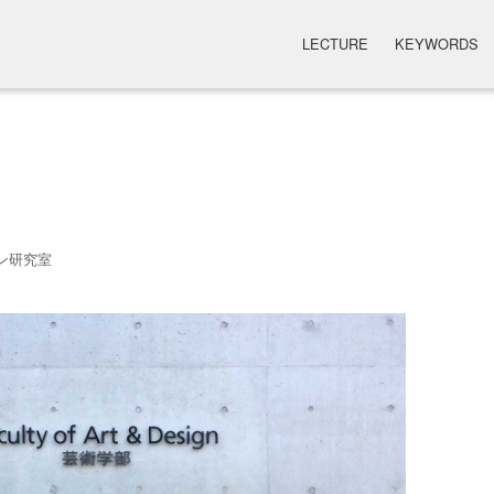
LECTURE
KEYWORDS
ン研究室